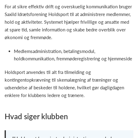
For at sikre effektiv drift og overskuelig kommunikation bruger
Saxild Idrætsforening Holdsport til at administrere medlemmer,
hold og aktiviteter. Systemet hjælper frivillige og ansatte med
at spare tid, samle information og skabe bedre overblik over
økonomi og fremmøde.
Medlemsadministration, betalingsmodul,
holdkommunikation, fremmøderegistrering og hjemmeside
Holdsport anvendes til alt fra tilmelding og
kontingentopkrævning til skemalægning af træninger og
udsendelse af beskeder til holdene, hvilket gør dagligdagen
enklere for klubbens ledere og trænere.
Hvad siger klubben