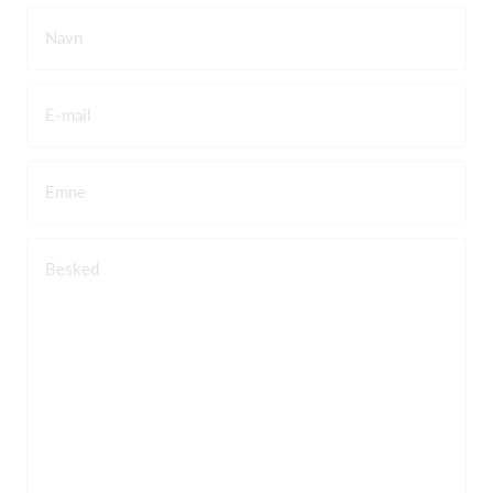
Navn
E-mail
Emne
Besked