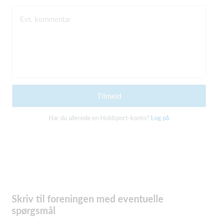
Evt. kommentar
Tilmeld
Har du allerede en Holdsport-konto?
Log på
Skriv til foreningen med eventuelle
spørgsmål