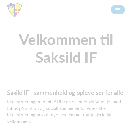
Velkommen til
Saksild IF
Saxild IF - sammenhold og oplevelser for alle
Idrætsforeningen for alle! Bliv en del af et aktivt miljø, med
fokus på motion og socialt sammenhold. Vores lille
idrætsforening ønsker nye medlemmer rigtig hjerteligt
velkommen.