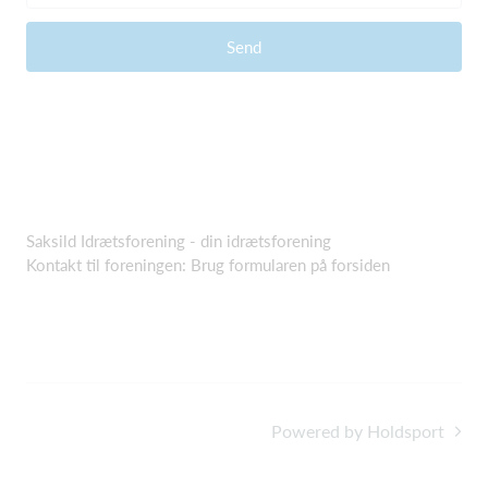
Send
Saksild Idrætsforening - din idrætsforening
Kontakt til foreningen: Brug formularen på forsiden
Powered by Holdsport