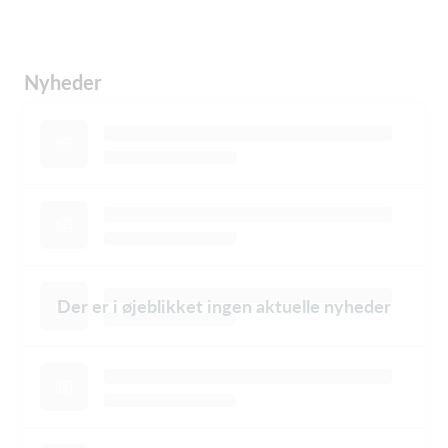
Nyheder
Der er i øjeblikket ingen aktuelle nyheder