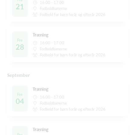
16:00 - 17:00
21
Fodboldbanerne
Fodbold for børn forår og efterår 2026
Træning
Fre
16:00 - 17:00
28
Fodboldbanerne
Fodbold for børn forår og efterår 2026
September
Træning
Fre
16:00 - 17:00
04
Fodboldbanerne
Fodbold for børn forår og efterår 2026
Træning
Fre