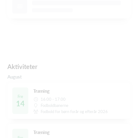
Aktiviteter
August
Træning
Fre
16:00 - 17:00
14
Fodboldbanerne
Fodbold for børn forår og efterår 2026
Træning
Fre